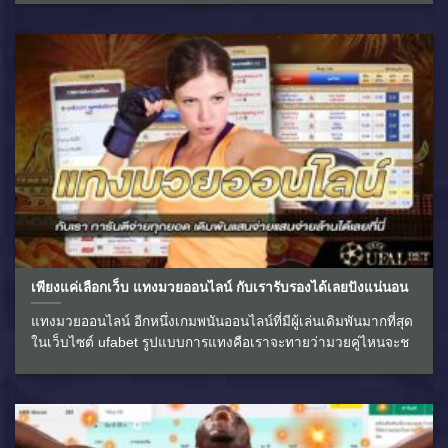
เพียงแค่เลือกเว็บ แทงมวยออนไลน์ กับเรารับรองได้เลยปังแน่นอน
แทงมวยออนไลน์ อีกหนึ่งเกมพนันออนไลน์ที่มีผู้เล่นเดิมพันมากที่สุด
ในเว็บไซต์ ufabet รูปแบบการแทงคือเราจะทายว่ามวยคู่ไหนจะช