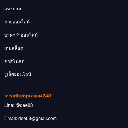
แทงบอล
หวยออนไลน์
บาคาร่าออนไลน์
เกมสล็อต
คาสิโนสด
รูเล็ตออนไลน์
การสนับสนุนตลอด 24/7
Line: @dee88
Email:
dee88@gmail.com