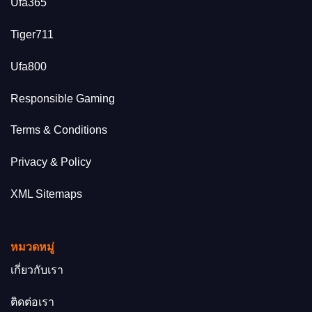
Ufa365
Tiger711
Ufa800
Responsible Gaming
Terms & Conditions
Privacy & Policy
XML Sitemaps
หมวดหมู่
เกี่ยวกับเรา
ติดต่อเรา