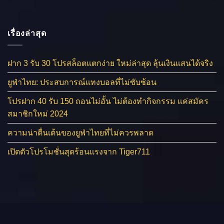
เรื่องล่าสุด
ฝาก 3 รับ 30 โปรสล็อตแตกง่าย ใหม่ล่าสุด ลุ้นเงินแสนได้จริง
ยูฟ่าไทย: ประสบการณ์แทงบอลที่ไม่ซับซ้อน
โปรฝาก 40 รับ 150 ถอนไม่อั้น ไม่ต้องทำกิจกรรม แค่สมัคร
สมาชิกใหม่ 2024
ความน่าตื่นเต้นของยูฟ่าไทยที่ไม่ควรพลาด
เปิดตัวโปรโมชั่นสุดร้อนแรงจาก Tiger711