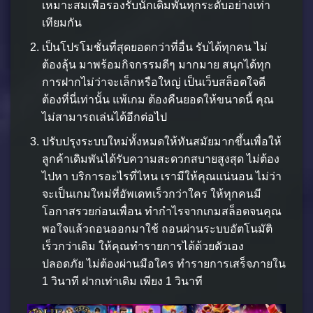
เหมาะสมเพื่อรองรับนักเดิมพันทุกระดับอย่างเท่า
เทียมกัน
เป็นโปรโมชั่นที่สุดยอดกว่าที่อื่น รับได้ทุกคน ไม่
ต้องลุ้น มาพร้อมกิจกรรมดีๆ มากมาย สนุกได้ทุก
การฝากไม่ว่าจะเล็กหรือใหญ่ เป็นเว็บสล็อตใจดี
ต้องที่นี่เท่านั้น แพ้เกม ต้องคืนยอดให้ขนาดนี้ คุณ
ไม่สามารถเล่นได้อีกต่อไป
ปรับปรุงระบบใหม่ทั้งหมดให้ทันสมัยมากขึ้นเพื่อให้
ลูกค้าเดิมพันได้รับความสะดวกสบายสูงสุด ไม่ต้อง
ไปหา บริการอะไรที่ไหน เรามีให้คุณแน่นอน ไม่ว่า
จะเป็นเกมใหม่ที่อัพเดทเร็วกว่าใคร ให้ทุกคนมี
โอกาสรวยก่อนเพื่อน ทำกำไรจากเกมสล็อตจนคุณ
พอใจแล้วถอนออกมาใช้ ถอนผ่านระบบอัตโนมัติ
เร็วกว่าเดิม ให้คุณทำรายการได้ด้วยตัวเอง
ปลอดภัย ไม่ต้องผ่านมือใคร ทำรายการเสร็จภายใน
1 วินาที ฝากเท่าเดิม เพียง 1 วินาที