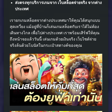
ส่งตรงทุกบริการเกมจาก เว็บสล็อตจ่ายจริง จากต่าง
ประเทศ
เรายกเกมสล็อตจากต่างประเทศมาให้คุณได้สนุกแบบ
สุดเหวี่ยง แม้อยู่ที่บ้านก็เล่นเกมสล็อตกับเราได้ไม่ต้อง
เดินทางไกล เพื่อไปต่างประเทศ เราพร้อมเสิร์ฟให้คุณ
ถึงหน้าจอแล้ววันนี้ เล่นเกมด้วยเงินจริง เว็บไซต์จ่าย
จริงล้นด้วยโบนัสในกระเป๋าสตางค์ของคุณ