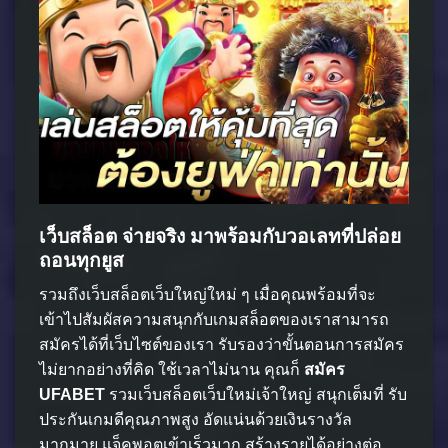
เว็บสล็อต จ่ายจริง มาพร้อมกับวอเลทที่ปล่อย
ถอนทุกยูส
รวมถึงเว็บสล็อตเว็บใหญ่ใหม่ ๆ เมื่อคุณพร้อมที่จะ
เข้าไปสัมผัสความสนุกกับเกมสล็อตของเราสามารถ
สมัครได้ที่เว็บไซต์ของเรา รับรองว่าขั้นตอนการสมัคร
ไม่ยากอย่างที่คิด ใช้เวลาไม่นาน คุณก็
สมัคร
UFABET
รวมเว็บสล็อตเว็บใหม่เจ้าใหญ่ สนุกเต็มที่ รับ
ประกันเกมดีคุณภาพสูง อัดแน่นด้วยเงินรางวัล
มากมาย แจ็คพอตเข้าเร็วมาก สร้างรายได้อย่างต่อ