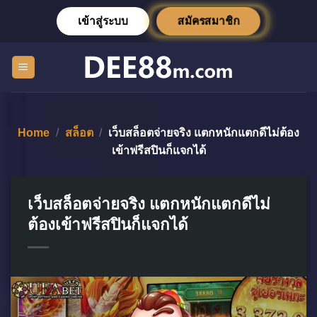
Skip
เข้าสู่ระบบ
สมัครสมาชิก
to
content
Home
/
สล็อต
/
เว็บสล็อตจ่ายจริง แตกหนักแตกดีไม่ต้อง
เข้าฟรีสปินก็แจกได้
เว็บสล็อตจ่ายจริง แตกหนักแตกดีไม่
ต้องเข้าฟรีสปินก็แจกได้