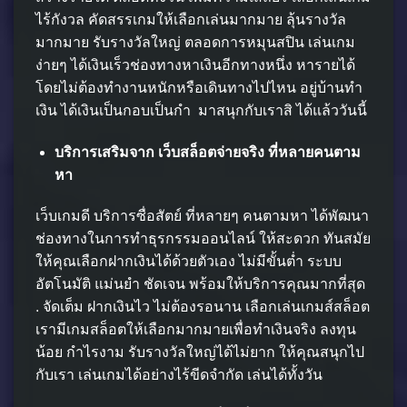
ไร้กังวล คัดสรรเกมให้เลือกเล่นมากมาย ลุ้นรางวัล
มากมาย รับรางวัลใหญ่ ตลอดการหมุนสปิน เล่นเกม
ง่ายๆ ได้เงินเร็วช่องทางหาเงินอีกทางหนึ่ง หารายได้
โดยไม่ต้องทำงานหนักหรือเดินทางไปไหน อยู่บ้านทำ
เงิน ได้เงินเป็นกอบเป็นกำ มาสนุกกับเราสิ ได้แล้ววันนี้
บริการเสริมจาก เว็บสล็อตจ่ายจริง ที่หลายคนตาม
หา
เว็บเกมดี บริการซื่อสัตย์ ที่หลายๆ คนตามหา ได้พัฒนา
ช่องทางในการทำธุรกรรมออนไลน์ ให้สะดวก ทันสมัย
ให้คุณเลือกฝากเงินได้ด้วยตัวเอง ไม่มีขั้นต่ำ ระบบ
อัตโนมัติ แม่นยำ ชัดเจน พร้อมให้บริการคุณมากที่สุด
. จัดเต็ม ฝากเงินไว ไม่ต้องรอนาน เลือกเล่นเกมส์สล็อต
เรามีเกมสล็อตให้เลือกมากมายเพื่อทำเงินจริง ลงทุน
น้อย กำไรงาม รับรางวัลใหญ่ได้ไม่ยาก ให้คุณสนุกไป
กับเรา เล่นเกมได้อย่างไร้ขีดจำกัด เล่นได้ทั้งวัน