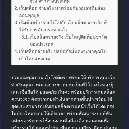
จริง จากต่างประเทศ
เว็บสล็อต จ่ายจริง มาพร้อมกับวอเลทที่ปล่อย
ถอนทุกยูส
เริ่มต้นสร้างรายได้ไปกับ เว็บสล็อต จ่ายจริง ที่
ได้รับการอัปเกรดมาแล้ว
เว็บสล็อตจ่ายจริง เว็บใหญ่ติดท็อปชาร์ต
ของประเทศ
เว็บสล็อตจ่ายจริง ปลอดภัยมั่นคงจะพาคุณไป
เข้าโลกแห่งเกม
รวมเกมคุณภาพ เว็บไซต์ตรง พร้อมให้บริการคุณ เว็บ
ทำเงินคุณภาพมาอย่างยาวนาน เป็นที่ไว้วางใจของผู้
เล่น เชื่อถือได้ ปลอดภัย มั่นคง พร้อมบริการเกมสล็อต
ครบวงจร คัดสรรเกมทำเงินจากค่ายชั้นนำ พร้อมใช้
สุดแรง สามารถเล่นเกมสล็อตผ่านหน้าเว็บได้โดยตรง
ไม่ต้องโหลดเกมให้เสียเวลา พร้อมพัฒนาระบบที่ทัน
สมัย รองรับการใช้งานผ่านมือถือ เลือกเล่นเกมเพื่อ
สร้างรายได้ ตลอดทั้งวัน เพิ่มความเสถียร เลือกเล่นเกม