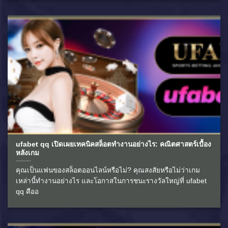
ufabet qq เปิดเผยเทคนิคสล็อตทำงานอย่างไร: คณิตศาสตร์เบื้อง
หลังเกม
คุณเป็นแฟนของสล็อตออนไลน์หรือไม่? คุณสงสัยหรือไม่ว่าเกม
เหล่านี้ทำงานอย่างไร และโอกาสในการชนะรางวัลใหญ่ที่ ufabet
qq คืออ