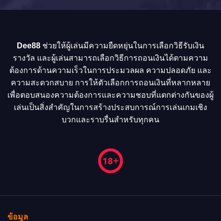
Dee88
ช่วยให้ผู้เล่นมีความยืดหยุ่นในการเลือกวิธีรับเงิน
รางวัล และผู้เล่นสามารถเลือกวิธีการถอนเงินได้ตามความ
ต้องการด้านความเร็วในการประมวลผล ความปลอดภัย และ
ความสะดวกสบาย การให้ตัวเลือกการถอนเงินที่หลากหลาย
เพื่อตอบสนองความต้องการและความชอบที่แตกต่างกันของผู้
เล่นเป็นสิ่งสำคัญในการสร้างประสบการณ์การเล่นเกมเชิง
บวกและราบรื่นสำหรับทุกคน
ข้อมูล