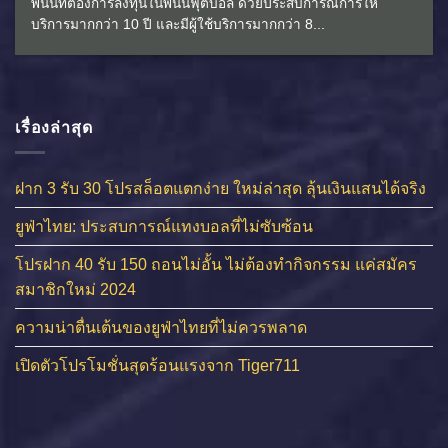
พนันที่ต้องการลงทุนในพนันฟุตบอล ด้วยประสบการณ์การให้
บริการมากกว่า 10 ปี และมีผู้ใช้บริการมากกว่า 8...
เรื่องล่าสุด
ฝาก 3 รับ 30 โปรสล็อตแตกง่าย ใหม่ล่าสุด ลุ้นเงินแสนได้จริง
ยูฟ่าไทย: ประสบการณ์แทงบอลที่ไม่ซับซ้อน
โปรฝาก 40 รับ 150 ถอนไม่อั้น ไม่ต้องทำกิจกรรม แค่สมัคร
สมาชิกใหม่ 2024
ความน่าตื่นเต้นของยูฟ่าไทยที่ไม่ควรพลาด
เปิดตัวโปรโมชั่นสุดร้อนแรงจาก Tiger711