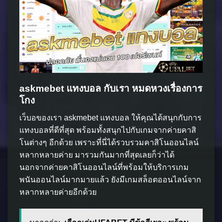
askmebet แทงบอล กับเรา หมดหวงเรื่องการ
โกง
เว็บอของเรา askmebet แทงบอล ให้คุณได้สนุกกับการ
แทงบอลที่ดีที่สุด พร้อมทั้งสนุกไปกับเกมจากค่ายคาสิ
โนต่างๆ อีกด้วย เพราะที่นี่ได้รวบรวมคาสิโนออนไลน์
หลากหลายค่าย มารวมกันมากที่สุดเลยก็ว่าได้
นอกจากค่ายคาสิโนออนไลน์ที่พร้อมให้บริการเกม
พนันออนไลน์มากมายแล้ว ยังมีเกมสล็อตออนไลน์จาก
หลากหลายค่ายอีกด้วย