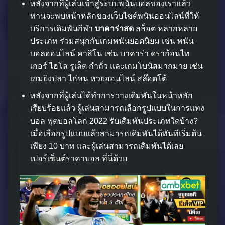
หลังจากที่ผู้เล่นเข้าสู่ระบบพนันบอลของเราแล้ว
ท่านจะพบหน้าหลักของเว็บไซต์พนันออนไลน์ที่ให้
บริการเดิมพันกีฬา
บาคาร่าสด
สล็อต หลากหลาย
ประเภท ร่วมสนุกกับเกมพนันยอดนิยม เช่น พนัน
บอลออนไลน์ คาสิโน เช่น บาคาร่า ดราก้อนไท
เกอร์ ไฮโล รูเล็ต กำถั่ว และเกมโบนัสมากมาย เช่น
เกมยิงปลา ไก่ชน หวยออนไลน์ สล๊อตโต้
หลังจากที่ผู้เล่นได้ทำการวางเดิมพันในหน้าหลัก
เรียบร้อยแล้ว ผู้เล่นสามารถเลือกรูปแบบในการแทง
บอล ฟุตบอลโลก 2022 รับเดิมพันประเภทใดบ้าง?
เมื่อเลือกรูปแบบแล้วสามารถเดิมพันได้ทันทีเริ่มต้น
เพียง 10 บาท และผู้เล่นสามารถเดิมพันได้เลย
เปอร์เซ็นต์ราคาบอล ที่นี่ด้วย