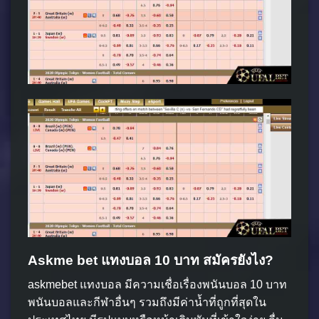
Askme bet แทงบอล 10 บาท สมัครยังไง?
askmebet แทงบอล มีความเชื่อเรื่องพนันบอล 10 บาท
พนันบอลและกีฬาอื่นๆ รวมถึงมีค่าน้ำที่ถูกที่สุดใน