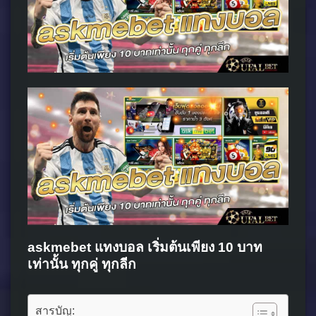
askmebet แทงบอล เริ่มต้นเพียง 10 บาท
เท่านั้น ทุกคู่ ทุกลีก
สารบัญ: