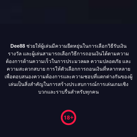
Dee88
ช่วยให้ผู้เล่นมีความยืดหยุ่นในการเลือกวิธีรับเงิน
รางวัล และผู้เล่นสามารถเลือกวิธีการถอนเงินได้ตามความ
ต้องการด้านความเร็วในการประมวลผล ความปลอดภัย และ
ความสะดวกสบาย การให้ตัวเลือกการถอนเงินที่หลากหลาย
เพื่อตอบสนองความต้องการและความชอบที่แตกต่างกันของผู้
เล่นเป็นสิ่งสำคัญในการสร้างประสบการณ์การเล่นเกมเชิง
บวกและราบรื่นสำหรับทุกคน