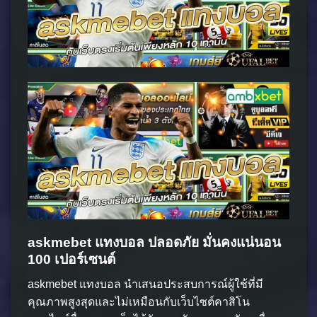
askmebet แทงบอล ปลอดภัย มั่นคงแน่นอน
100 เปอร์เซนต์
askmebet แทงบอล นำเสนอประสบการณ์ผู้ใช้ที่มี
คุณภาพสูงสุดและไม่เหมือนกับเว็บไซต์คาสิโน