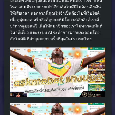
ประเทศไทย มีรูปแบบหรือหน้าเดิมพันที่เข้าใจง่าย ลื่น
ไหล แถมมีระบบกระเป๋าเดียวอัตโนมัติไม่ต้องเสียเงิน
ให้เสียเวลา นอกจากนี้คุณไม่จำเป็นต้องไปที่เว็บไซต์
เพื่อดูฟุตบอล หรือลิงค์ดูบอลที่มีโอกาสเสียลิงค์เรามี
บริการดูบอลฟรี เพื่อให้สมาชิกของเราไม่พลาดแม้แต่
วินาทีเดียว และระบบ AI จะทำการฝากและถอนโดย
อัตโนมัติ ที่ล่าสุดบอกว่าเร็วที่สุดในประเทศไทย